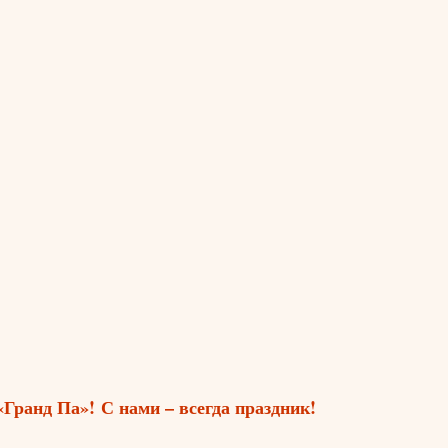
«Гранд Па»! С нами – всегда праздник!