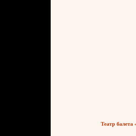
Театр балета 