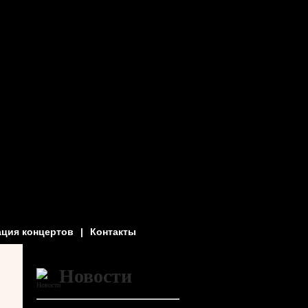
ация концертов
|
Контакты
Новости